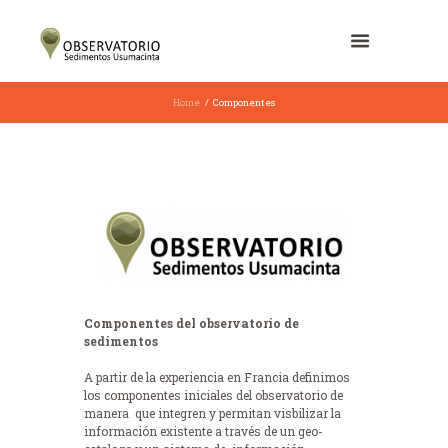
Home
Componentes
Componentes del observatorio de
sedimentos
A partir de la experiencia en Francia definimos
los componentes iniciales del observatorio de
manera que integren y permitan visbilizar la
información existente a través de un geo-